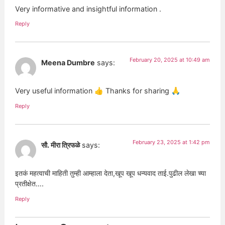
Very informative and insightful information .
Reply
February 20, 2025 at 10:49 am
Meena Dumbre
says:
Very useful information 👍 Thanks for sharing 🙏
Reply
February 23, 2025 at 1:42 pm
सौ. मीरा त्रिफळे
says:
इतकं महत्वाची माहिती तुम्ही आम्हाला देता,खूप खूप धन्यवाद ताई.पुढील लेखा च्या
प्रतीक्षेत….
Reply