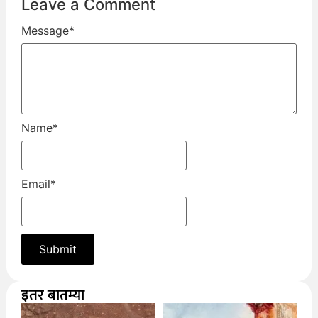
Leave a Comment
Message
*
Name
*
Email
*
इतर बातम्या