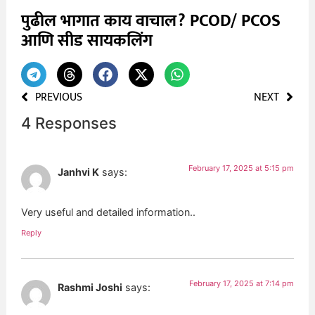
पुढील भागात काय वाचाल? PCOD/ PCOS
आणि सीड सायकलिंग
PREVIOUS
NEXT
4 Responses
February 17, 2025 at 5:15 pm
Janhvi K
says:
Very useful and detailed information..
Reply
February 17, 2025 at 7:14 pm
Rashmi Joshi
says: