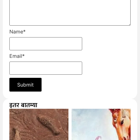
Name
*
Email
*
इतर बातम्या