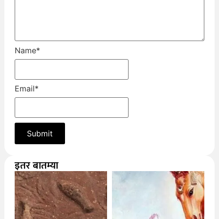
Name
*
Email
*
इतर बातम्या