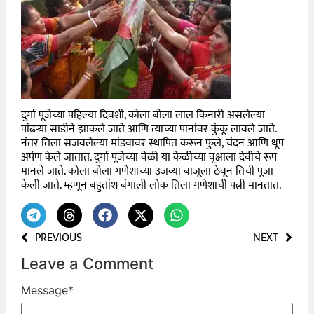
दुर्गा पूजेच्या पहिल्या दिवशी, कोला बोला लाल किनारी असलेल्या
पांढऱ्या साडीने झाकले जाते आणि त्याच्या पानांवर कुंकू लावले जाते.
नंतर तिला सजवलेल्या मांडवावर स्थापित करून फुले, चंदन आणि धूप
अर्पण केले जातात. दुर्गा पूजेच्या वेळी या केळीच्या वृक्षाला देवीचे रूप
मानले जाते. कोला बोला गणेशाच्या उजव्या बाजूला ठेवून तिची पूजा
केली जाते. म्हणून बहुतांश बंगाली लोक तिला गणेशाची पत्नी मानतात.
PREVIOUS
NEXT
Leave a Comment
Message
*