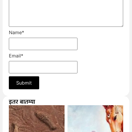
Name
*
Email
*
इतर बातम्या