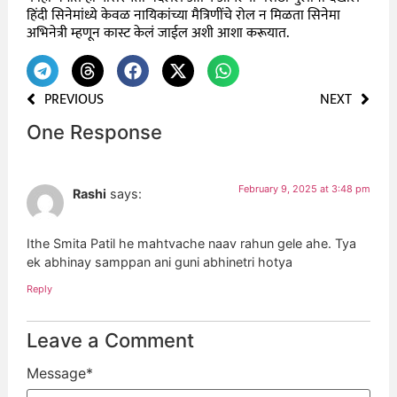
हिंदी सिनेमांध्ये केवळ नायिकांच्या मैत्रिणींचे रोल न मिळता सिनेमा
अभिनेत्री म्हणून कास्ट केलं जाईल अशी आशा करूयात.
PREVIOUS
NEXT
One Response
February 9, 2025 at 3:48 pm
Rashi
says:
Ithe Smita Patil he mahtvache naav rahun gele ahe. Tya
ek abhinay samppan ani guni abhinetri hotya
Reply
Leave a Comment
Message
*