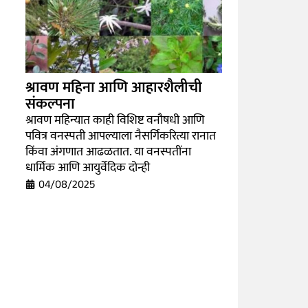
श्रावण महिना आणि आहारशैलीची
संकल्पना
श्रावण महिन्यात काही विशिष्ट वनौषधी आणि
पवित्र वनस्पती आपल्याला नैसर्गिकरित्या रानात
किंवा अंगणात आढळतात. या वनस्पतींना
धार्मिक आणि आयुर्वेदिक दोन्ही
04/08/2025