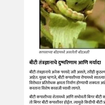
कापसाच्या बोंडामध्ये असलेली बोंडअळी
बीटी तंत्रज्ञानाचे दुष्परिणाम आणि मर्यादा
बीटी तंत्रज्ञानाचे अनेक फायदे जरी असले, तरीही कुठल्या
आहेत. मुख्य म्हणजे, बीटी कपाशीच्या रोपामध्ये सातत्या
विरोधात प्रतिरोधक क्षमता निर्माण होण्याची शक्यता 
करताना विशेष काळजी घ्यावी लागते.
बीटी कपाशीच्या शेतामध्ये आणि सभोवती बिगर बीटी क
तो बिगर बीटी कपाशीवर होईल. त्यामुळे किडीची बीटी प