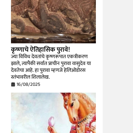
कृष्णाचे ऐतिहासिक पुरावे!
ज्या विविध देवतांचे कृष्णरूपात एकत्रीकरण
झाले, त्यापैकी सर्वात प्राचीन पुरावा वासुदेव या
देवतेचा आहे. हा पुरावा म्हणजे हेलिओडोरस
स्तंभावरील शिलालेख.
16/08/2025