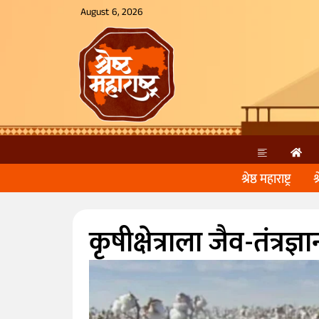
August 6, 2026
श्रेष्ठ महाराष्ट्र
श
कृषीक्षेत्राला जैव-तंत्रज