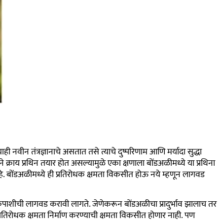
ही नवीन तंत्रज्ञानाचे असतात तसे त्याचे दुष्परिणाम आणि मर्यादा सुद्धा
ने क्राय प्रथिन तयार होत असल्यामुळे एका क्षणाला बोंडअळीमध्ये या प्रथिना
आहे. बोंडअळीमध्ये ही प्रतिरोधक क्षमता विकसीत होऊ नये म्हणून लागवड
पाशीची लागवड करावी लागते. जेणेकरून बोंडअळीचा प्रादुर्भाव झालाच तर
्रतिरोधक क्षमता निर्माण करण्याची क्षमता विकसीत होणार नाही. पण