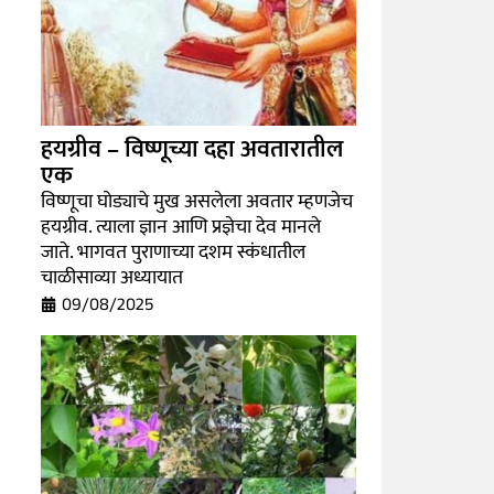
हयग्रीव – विष्णूच्या दहा अवतारातील
एक
विष्णूचा घोड्याचे मुख असलेला अवतार म्हणजेच
हयग्रीव. त्याला ज्ञान आणि प्रज्ञेचा देव मानले
जाते. भागवत पुराणाच्या दशम स्कंधातील
चाळीसाव्या अध्यायात
09/08/2025