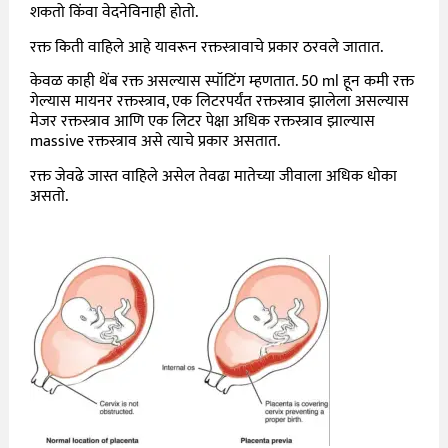
शकतो किंवा वेदनेविनाही होतो.
रक्त किती वाहिले आहे यावरून रक्तस्त्रावाचे प्रकार ठरवले जातात.
केवळ काही थेंब रक्त असल्यास स्पॉटिंग म्हणतात. 50 ml हून कमी रक्त
गेल्यास मायनर रक्तस्त्राव, एक लिटरपर्यंत रक्तस्त्राव झालेला असल्यास
मेजर रक्तस्त्राव आणि एक लिटर पेक्षा अधिक रक्तस्त्राव झाल्यास
massive रक्तस्त्राव असे त्याचे प्रकार असतात.
रक्त जेवढे जास्त वाहिले असेल तेवढा मातेच्या जीवाला अधिक धोका
असतो.