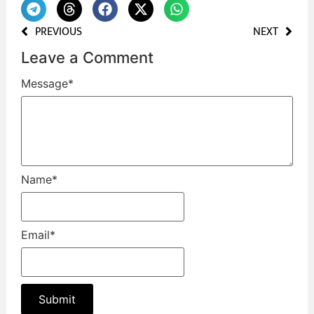
PREVIOUS
NEXT
Leave a Comment
Message
*
Name
*
Email
*