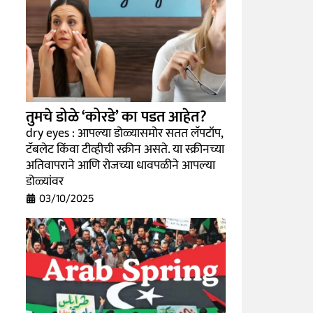
तुमचे डोळे ‘कोरडे’ का पडत आहेत?
dry eyes : आपल्या डोळ्यासमोर सतत लॅपटॉप,
टॅबलेट किंवा टीव्हीची स्क्रीन असते. या स्क्रीनच्या
अतिवापराने आणि रोजच्या धावपळीने आपल्या
डोळ्यांवर
03/10/2025