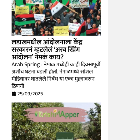
लडाखमधील आंदोलनाला केंद्र
सरकारनं म्हटलेलं ‘अरब स्प्रिंग
आंदोलन’ नेमकं काय?
Arab Spring : नेपाळ मध्येही काही दिवसापूर्वी
अशीच घटना घडली होती. नेपाळमध्ये सोशल
मीडियावर घातलेले निर्बंध या एका मुद्द्यावरुन
ठिणगी
25/09/2025