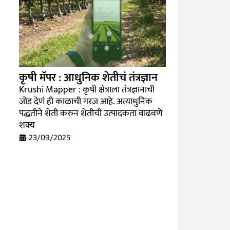
कृषी मॅपर : आधुनिक शेतीचं तंत्रज्ञान
Krushi Mapper : कृषी क्षेत्राला तंत्रज्ञानाची
जोड देणं ही काळाची गरज आहे. अत्याधुनिक
पद्धतीने शेती करुन शेतीची उत्पादकता वाढवणे
शक्य
23/09/2025