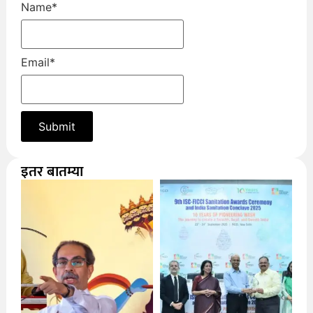
Name
*
Email
*
इतर बातम्या