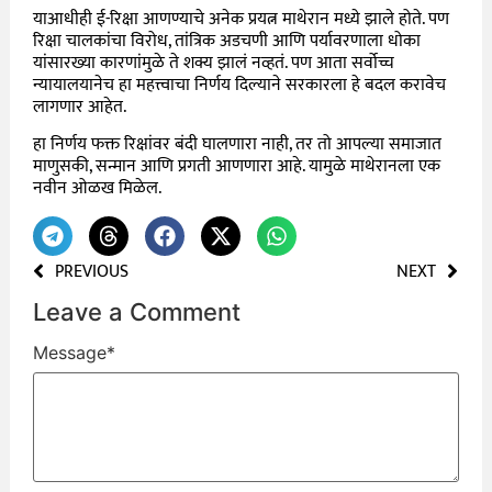
याआधीही ई-रिक्षा आणण्याचे अनेक प्रयत्न माथेरान मध्ये झाले होते. पण
रिक्षा चालकांचा विरोध, तांत्रिक अडचणी आणि पर्यावरणाला धोका
यांसारख्या कारणांमुळे ते शक्य झालं नव्हतं. पण आता सर्वोच्च
न्यायालयानेच हा महत्त्वाचा निर्णय दिल्याने सरकारला हे बदल करावेच
लागणार आहेत.
हा निर्णय फक्त रिक्षांवर बंदी घालणारा नाही, तर तो आपल्या समाजात
माणुसकी, सन्मान आणि प्रगती आणणारा आहे. यामुळे माथेरानला एक
नवीन ओळख मिळेल.
PREVIOUS
NEXT
Leave a Comment
Message
*