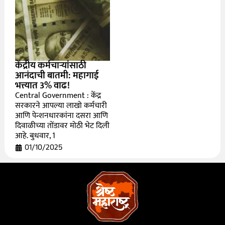
केंद्रीय कर्मचाऱ्यांसाठी
आनंदाची बातमी: महागाई
भत्त्यात 3% वाढ!
Central Government : केंद्र
सरकारने आपल्या लाखो कर्मचारी
आणि पेन्शनधारकांना दसरा आणि
दिवाळीच्या तोंडावर मोठी भेट दिली
आहे. बुधवार, 1
01/10/2025