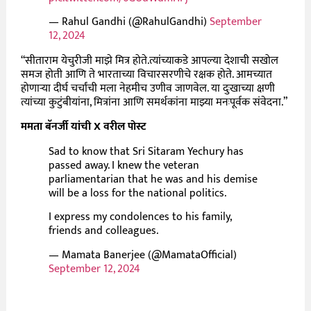
— Rahul Gandhi (@RahulGandhi)
September
12, 2024
“सीताराम येचुरीजी माझे मित्र होते.त्यांच्याकडे आपल्या देशाची सखोल
समज होती आणि ते भारताच्या विचारसरणीचे रक्षक होते. आमच्यात
होणाऱ्या दीर्घ चर्चांची मला नेहमीच उणीव जाणवेल. या दुःखाच्या क्षणी
त्यांच्या कुटुंबीयांना, मित्रांना आणि समर्थकांना माझ्या मनःपूर्वक संवेदना.”
ममता बॅनर्जी यांची X वरील पोस्ट
Sad to know that Sri Sitaram Yechury has
passed away. I knew the veteran
parliamentarian that he was and his demise
will be a loss for the national politics.
I express my condolences to his family,
friends and colleagues.
— Mamata Banerjee (@MamataOfficial)
September 12, 2024