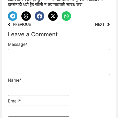
इतरांनाही असे ट्रेंड फॉलो न करण्यासाठी सावध करा.
PREVIOUS
NEXT
Leave a Comment
Message
*
Name
*
Email
*