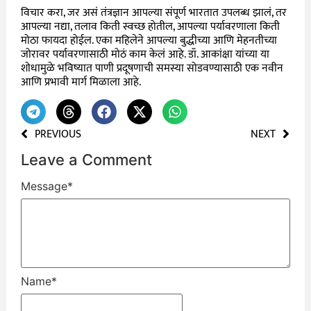
विचार करा, जर असं तंत्रज्ञान आपल्या संपूर्ण भारतात उपलब्ध झालं, तर
आपल्या नद्या, तलाव किती स्वच्छ होतील, आपल्या पर्यावरणाला किती
मोठा फायदा होईल. एका महिलेने आपल्या बुद्धीच्या आणि मेहनतीच्या
जोरावर पर्यावरणासाठी मोठं काम केलं आहे. डॉ. आकांक्षा यांच्या या
शोधामुळे भविष्यात पाणी प्रदूषणाची समस्या सोडवण्यासाठी एक नवीन
आणि प्रभावी मार्ग मिळाला आहे.
PREVIOUS
NEXT
Leave a Comment
Message
*
Name
*