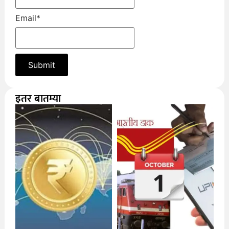
Email
*
इतर बातम्या