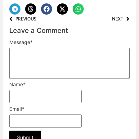
PREVIOUS
NEXT
Leave a Comment
Message
*
Name
*
Email
*