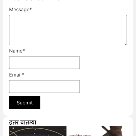
Message
*
Name
*
Email
*
इतर बातम्या