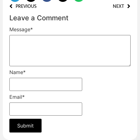
PREVIOUS
NEXT
Leave a Comment
Message
*
Name
*
Email
*