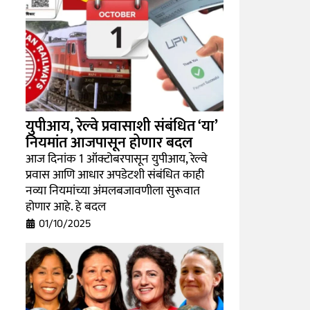
युपीआय, रेल्वे प्रवासाशी संबंधित ‘या’
नियमांत आजपासून होणार बदल
आज दिनांक 1 ऑक्टोबरपासून युपीआय, रेल्वे
प्रवास आणि आधार अपडेटशी संबंधित काही
नव्या नियमांच्या अंमलबजावणीला सुरूवात
होणार आहे. हे बदल
01/10/2025