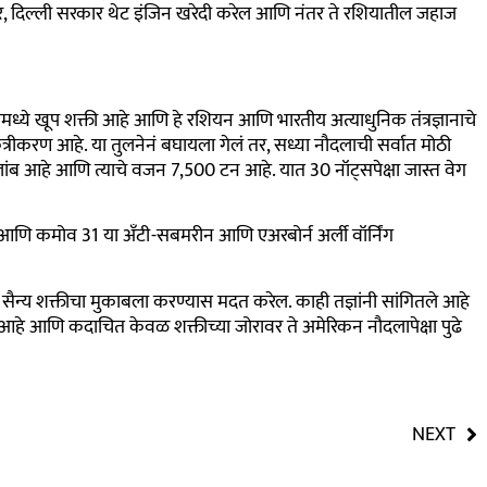
र, दिल्ली सरकार थेट इंजिन खरेदी करेल आणि नंतर ते रशियातील जहाज
्ये खूप शक्ती आहे आणि हे रशियन आणि भारतीय अत्याधुनिक तंत्रज्ञानाचे
कत्रीकरण आहे. या तुलनेनं बघायला गेलं तर, सध्या नौदलाची सर्वात मोठी
 आहे आणि त्याचे वजन 7,500 टन आहे. यात 30 नॉट्सपेक्षा जास्त वेग
8 आणि कमोव 31 या अँटी-सबमरीन आणि एअरबोर्न अर्ली वॉर्निंग
 सैन्य शक्तीचा मुकाबला करण्यास मदत करेल. काही तज्ञांनी सांगितले आहे
आहे आणि कदाचित केवळ शक्तीच्या जोरावर ते अमेरिकन नौदलापेक्षा पुढे
NEXT