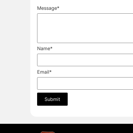
Message
*
Name
*
Email
*