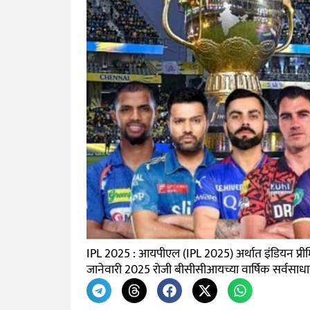
IPL 2025 : आयपीएल (IPL 2025) अर्थात इंडियन प्री
जानेवारी 2025 रोजी बीसीसीआयच्या वार्षिक सर्वसा