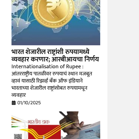
भारत शेजारील राष्ट्रांशी रुपयामध्ये
व्यवहार करणार; आरबीआयचा निर्णय
Internationalisation of Rupee :
आंतरराष्ट्रीय पातळीवर रुपयाचं स्थान मजबूत
व्हावं यासाठी रिझर्व्ह बँक ऑफ इंडियाने
भारताच्या शेजारील राष्ट्रांसोबत रुपयामधून
व्यवहार
01/10/2025