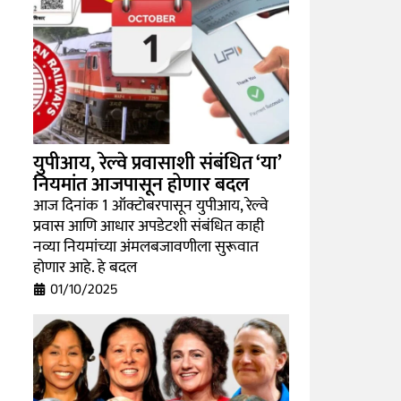
युपीआय, रेल्वे प्रवासाशी संबंधित ‘या’
नियमांत आजपासून होणार बदल
आज दिनांक 1 ऑक्टोबरपासून युपीआय, रेल्वे
प्रवास आणि आधार अपडेटशी संबंधित काही
नव्या नियमांच्या अंमलबजावणीला सुरूवात
होणार आहे. हे बदल
01/10/2025