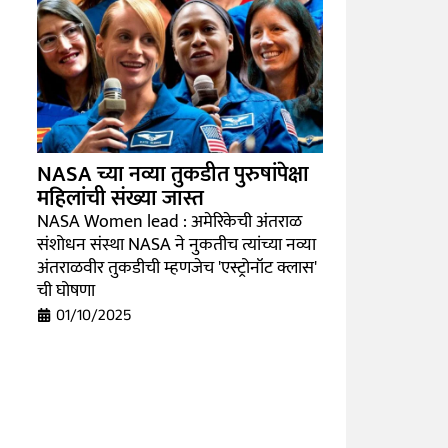
NASA च्या नव्या तुकडीत पुरुषांपेक्षा
महिलांची संख्या जास्त
NASA Women lead : अमेरिकेची अंतराळ
संशोधन संस्था NASA ने नुकतीच त्यांच्या नव्या
अंतराळवीर तुकडीची म्हणजेच 'एस्ट्रोनॉट क्लास'
ची घोषणा
01/10/2025