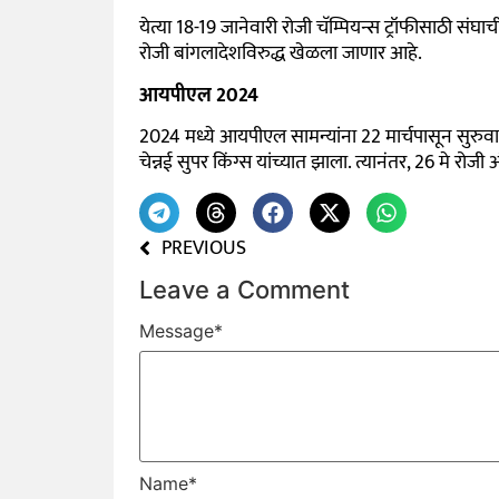
येत्या 18-19 जानेवारी रोजी चॅम्पियन्स ट्रॉफीसाठी संघ
रोजी बांगलादेशविरुद्ध खेळला जाणार आहे.
आयपीएल 2024
2024 मध्ये आयपीएल सामन्यांना 22 मार्चपासून सुरु
चेन्नई सुपर किंग्स यांच्यात झाला. त्यानंतर, 26 मे रो
PREVIOUS
Leave a Comment
Message
*
Name
*