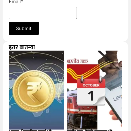
Email
*
इतर बातम्या