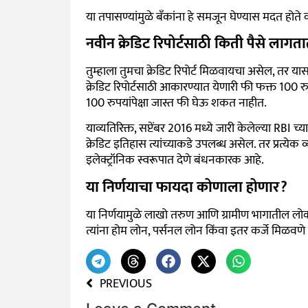
या तपासण्यांमुळे बँकांना हे समजून घेण्यास मदत होते
नवीन क्रेडिट रिपोर्टसाठी किती पैसे लागत
तुम्हाला तुमचा क्रेडिट रिपोर्ट मिळवायचा असेल, तर यासा
क्रेडिट रिपोर्टसाठी आकारण्यात येणारी फी फक्त 100 रुपय
100 रुपयांपेक्षा जास्त फी घेऊ शकत नाहीत.
याव्यतिरिक्त, सप्टेंबर 2016 मध्ये जारी केलेल्या RBI च्या
क्रेडिट इतिहास त्यांच्याकडे उपलब्ध असेल. तर प्रत्येक व
इलेक्ट्रॉनिक स्वरूपात देणे बंधनकारक आहे.
या निर्णयाचा फायदा कोणाला होणार?
या निर्णयामुळे लाखो तरुण आणि ग्रामीण भागातील लोका
त्यांना होम लोन, पर्सनल लोन किंवा इतर कर्जे मिळवणे
PREVIOUS