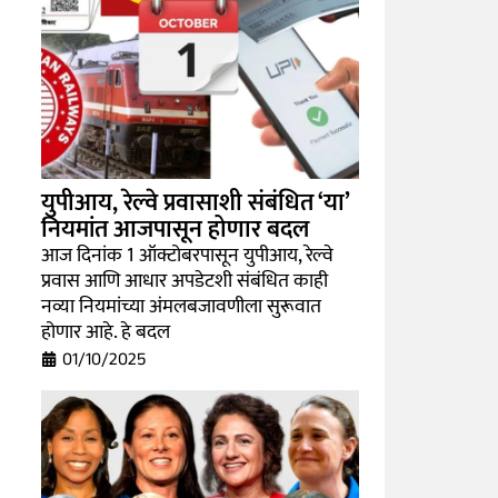
युपीआय, रेल्वे प्रवासाशी संबंधित ‘या’
नियमांत आजपासून होणार बदल
आज दिनांक 1 ऑक्टोबरपासून युपीआय, रेल्वे
प्रवास आणि आधार अपडेटशी संबंधित काही
नव्या नियमांच्या अंमलबजावणीला सुरूवात
होणार आहे. हे बदल
01/10/2025