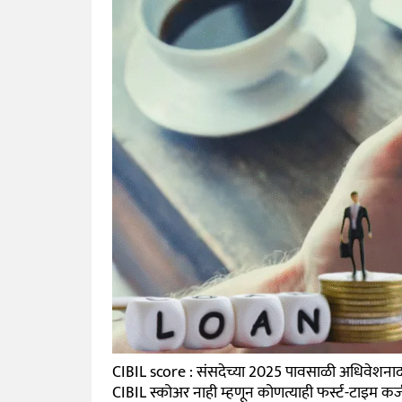
CIBIL score : संसदेच्या 2025 पावसाळी अधिवेशनादरम्या
CIBIL स्कोअर नाही म्हणून कोणत्याही फर्स्ट-टाइम कर