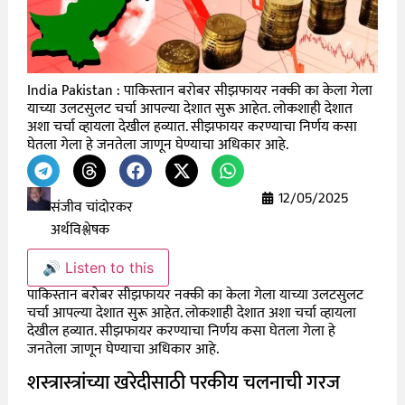
India Pakistan : पाकिस्तान बरोबर सीझफायर नक्की का केला गेला
याच्या उलटसुलट चर्चा आपल्या देशात सुरू आहेत. लोकशाही देशात
अशा चर्चा व्हायला देखील हव्यात. सीझफायर करण्याचा निर्णय कसा
घेतला गेला हे जनतेला जाणून घेण्याचा अधिकार आहे.
12/05/2025
संजीव चांदोरकर
अर्थविश्लेषक
🔊 Listen to this
पाकिस्तान बरोबर सीझफायर नक्की का केला गेला याच्या उलटसुलट
चर्चा आपल्या देशात सुरू आहेत. लोकशाही देशात अशा चर्चा व्हायला
देखील हव्यात. सीझफायर करण्याचा निर्णय कसा घेतला गेला हे
जनतेला जाणून घेण्याचा अधिकार आहे.
शस्त्रास्त्रांच्या खरेदीसाठी परकीय चलनाची गरज