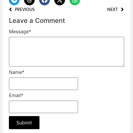
PREVIOUS
NEXT
Leave a Comment
Message
*
Name
*
Email
*