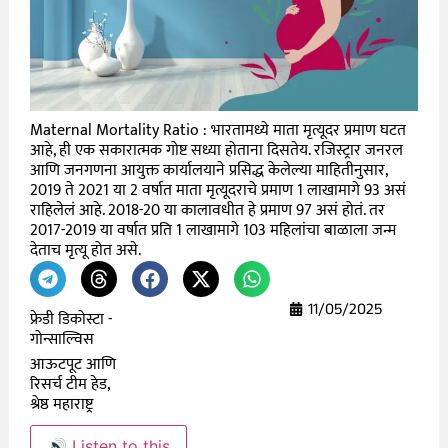
Maternal Mortality Ratio : भारतामध्ये माता मृत्यूदर प्रमाण घटत
आहे, ही एक सकारात्मक गोष्ट सध्या होताना दिसतेय. रजिस्ट्रार जनरल
आणि जनगणना आयुक्त कार्यालयाने प्रसिद्ध केलेल्या माहितीनुसार,
2019 ते 2021 या 2 वर्षात माता मृत्यूदराचे प्रमाण 1 लाखामागे 93 असं
राहिलेलं आहे. 2018-20 या कालावधीत हे प्रमाण 97 असं होतं. तर
2017-2019 या वर्षात प्रति 1 लाखामागे 103 महिलांचा बाळाला जन्म
देताच मृत्यू होत असे.
11/05/2025
फ्रेडी डिकोस्टा -
गोन्साल्विस
आऊटपूट आणि
रिसर्च टीम हेड,
श्रेष्ठ महाराष्ट्र
🔊 Listen to this