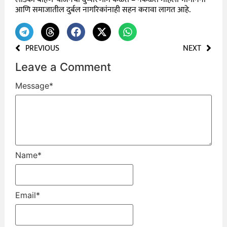
आणि समाजातील दुर्बल नागरिकांनाही सहन करावा लागत आहे.
PREVIOUS
NEXT
Leave a Comment
Message
*
Name
*
Email
*